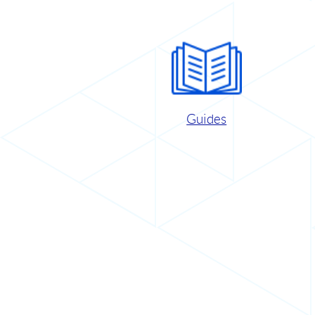
Guides