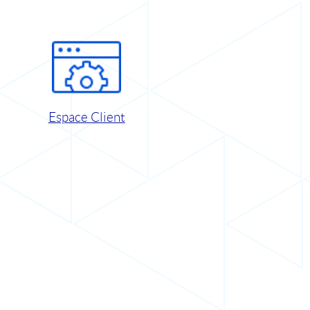
Espace Client