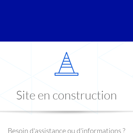
Site en construction
Besoin d'assistance ou d'informations ?