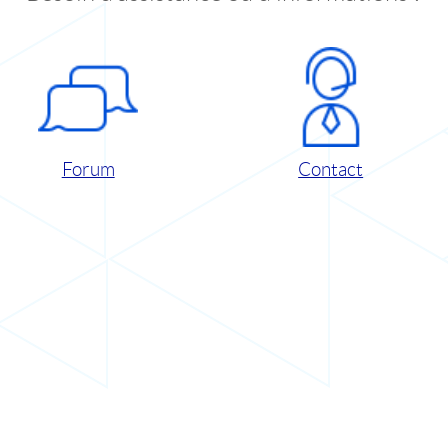
Forum
Contact